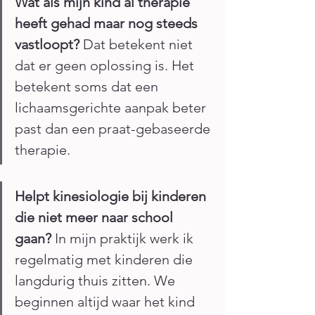
Wat als mijn kind al therapie 
heeft gehad maar nog steeds 
vastloopt?
 Dat betekent niet 
dat er geen oplossing is. Het 
betekent soms dat een 
lichaamsgerichte aanpak beter 
past dan een praat-gebaseerde 
therapie.
Helpt kinesiologie bij kinderen 
die niet meer naar school 
gaan?
 In mijn praktijk werk ik 
regelmatig met kinderen die 
langdurig thuis zitten. We 
beginnen altijd waar het kind 