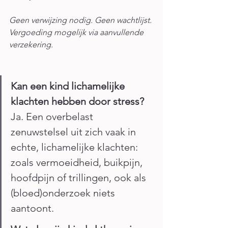
Geen verwijzing nodig. Geen wachtlijst. 
Vergoeding mogelijk via aanvullende 
verzekering.
Kan een kind lichamelijke 
klachten hebben door stress?
Ja. Een overbelast 
zenuwstelsel uit zich vaak in 
echte, lichamelijke klachten: 
zoals vermoeidheid, buikpijn, 
hoofdpijn of trillingen, ook als 
(bloed)onderzoek niets 
aantoont.