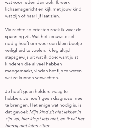
wat voor reden dan ook. Ik werk 
lichaamsgericht en kijk met jouw kind 
wat zijn of haar lijf laat zien.
Via zachte spiertesten zoek ik waar de 
spanning zit. Wat het zenuwstelsel 
nodig heeft om weer een klein beetje 
veiligheid te voelen. Ik leg altijd 
stapsgewijs uit wat ik doe: want juist 
kinderen die al veel hebben 
meegemaakt, vinden het fijn te weten 
wat ze kunnen verwachten.
Je hoeft geen heldere vraag te 
hebben. Je hoeft geen diagnose mee 
te brengen. Het enige wat nodig is, is 
dat gevoel: 
Mijn kind zit niet lekker in 
zijn vel,
hier klopt iets niet, en ik wil het 
hierbij niet laten zitten.