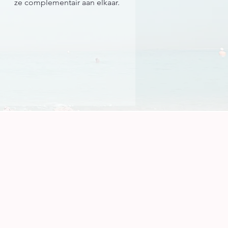
ze complementair aan elkaar.