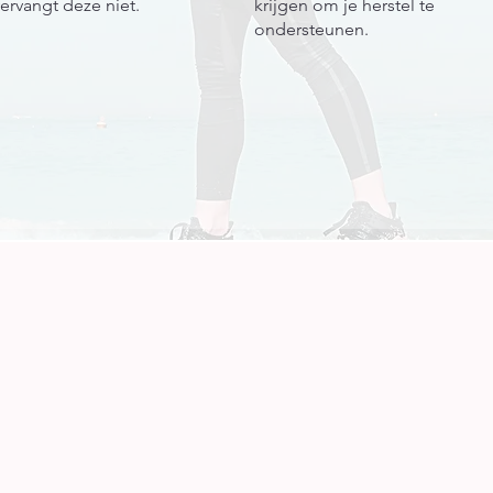
ervangt deze niet.
krijgen om je herstel te
ondersteunen.