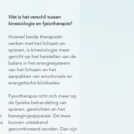
Wat is het verschil tussen
kinesiologie en fysiotherapie?
Hoewel beide therapieën
werken met het lichaam en
spieren, is kinesiologie meer
gericht op het herstellen van de
balans in het energiesysteem
p
van het lichaam en het
aanpakken van emotionele en
energetische blokkades.
Fysiotherapie richt zich meer op
de fysieke behandeling van
spieren, gewrichten en het
t
bewegingsapparaat. De twee
ps
kunnen uitstekend
gecombineerd worden. Dan zijn