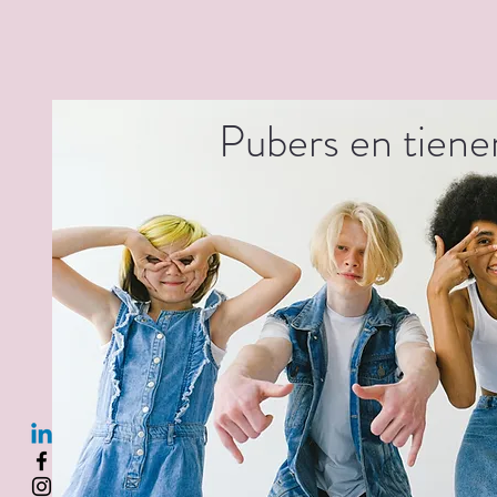
Pubers en tiene