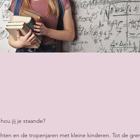
 hou jij je staande?
hten en de tropenjaren met kleine kinderen. Tot de gre