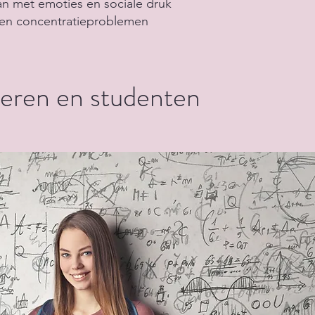
 met emoties en sociale druk
 en concentratieproblemen
eren en studenten