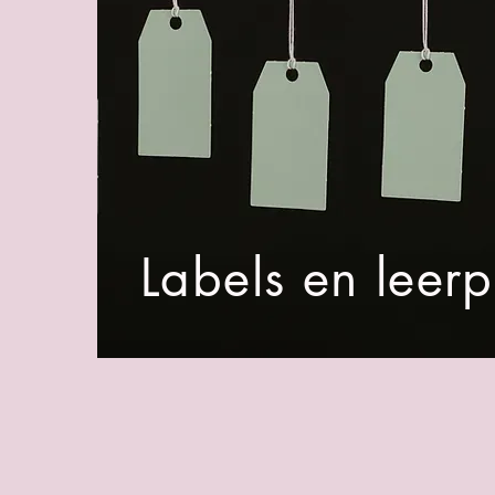
Labels en leer