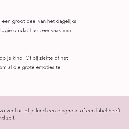
 een groot deel van het dagelijks
iologie omdat hier zeer vaak een
p je kind. Of bij ziekte of het
 om al die grote emoties te
zo veel uit of je kind een diagnose of een label heeft.
nd zelf.