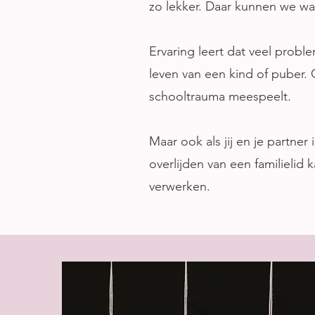
zo lekker. Daar kunnen we w
Ervaring leert dat veel prob
leven van een kind of puber.
schooltrauma meespeelt.
Maar ook als jij en je partner
overlijden van een familielid
verwerken.