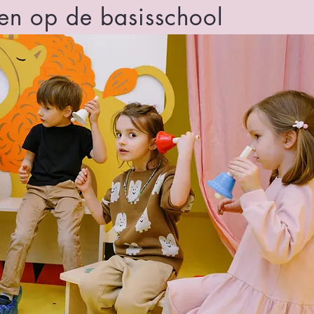
en op de basisschool